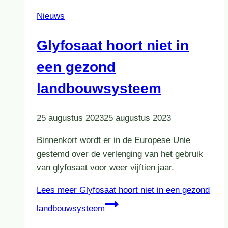
Nieuws
Glyfosaat hoort niet in
een gezond
landbouwsysteem
25 augustus 2023
25 augustus 2023
Binnenkort wordt er in de Europese Unie
gestemd over de verlenging van het gebruik
van glyfosaat voor weer vijftien jaar.
Lees meer
Glyfosaat hoort niet in een gezond
landbouwsysteem