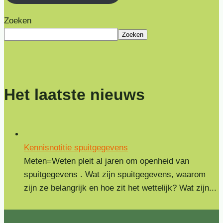
Zoeken
Zoeken
Het laatste nieuws
Kennisnotitie spuitgegevens
Meten=Weten pleit al jaren om openheid van
spuitgegevens . Wat zijn spuitgegevens, waarom
zijn ze belangrijk en hoe zit het wettelijk? Wat zijn...