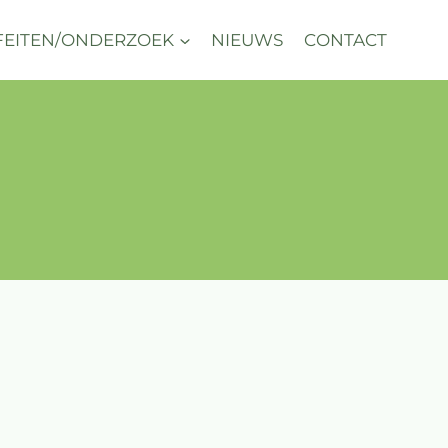
FEITEN/ONDERZOEK
NIEUWS
CONTACT