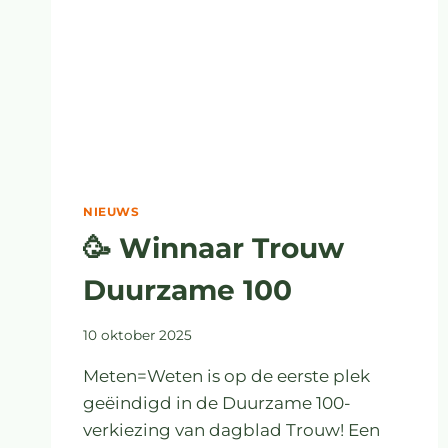
NIEUWS
🥳 Winnaar Trouw
Duurzame 100
10 oktober 2025
Meten=Weten is op de eerste plek
geëindigd in de Duurzame 100-
verkiezing van dagblad Trouw! Een