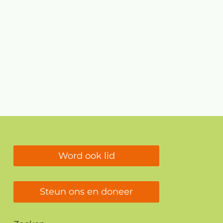
Word ook lid
Steun ons en doneer