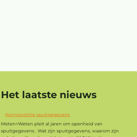
Het laatste nieuws
Kennisnotitie spuitgegevens
Meten=Weten pleit al jaren om openheid van
spuitgegevens . Wat zijn spuitgegevens, waarom zijn