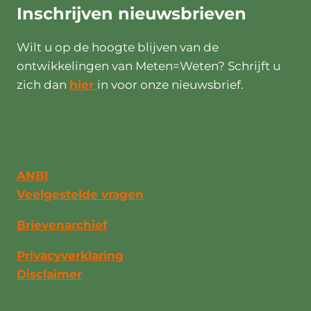
Inschrijven
nieuwsbrieven
Wilt u op de hoogte blijven van de
ontwikkelingen van Meten=Weten? Schrijft u
zich dan
hier
in voor onze nieuwsbrief.
ANBI
Veelgestelde vragen
Brievenarchief
Privacyverklaring
Disclaimer