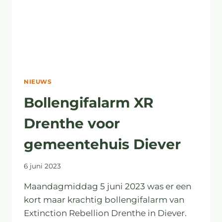
NIEUWS
Bollengifalarm XR
Drenthe voor
gemeentehuis Diever
6 juni 2023
Maandagmiddag 5 juni 2023 was er een
kort maar krachtig bollengifalarm van
Extinction Rebellion Drenthe in Diever.