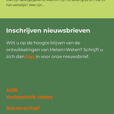
het wettelijk? Wat zijn...
Inschrijven
nieuwsbrieven
Wilt u op de hoogte blijven van de
ontwikkelingen van Meten=Weten? Schrijft u
zich dan
hier
in voor onze nieuwsbrief.
ANBI
Veelgestelde vragen
Brievenarchief