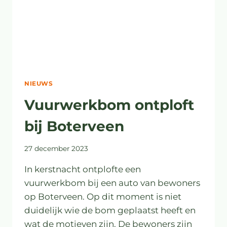
NIEUWS
Vuurwerkbom ontploft
bij Boterveen
27 december 2023
In kerstnacht ontplofte een
vuurwerkbom bij een auto van bewoners
op Boterveen. Op dit moment is niet
duidelijk wie de bom geplaatst heeft en
wat de motieven zijn. De bewoners zijn