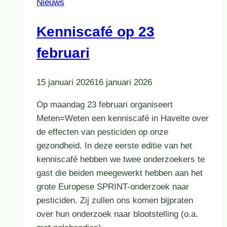
Nieuws
Kenniscafé op 23
februari
15 januari 2026
16 januari 2026
Op maandag 23 februari organiseert
Meten=Weten een kenniscafé in Havelte over
de effecten van pesticiden op onze
gezondheid. In deze eerste editie van het
kenniscafé hebben we twee onderzoekers te
gast die beiden meegewerkt hebben aan het
grote Europese SPRINT-onderzoek naar
pesticiden. Zij zullen ons komen bijpraten
over hun onderzoek naar blootstelling (o.a.