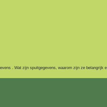
ens . Wat zijn spuitgegevens, waarom zijn ze belangrijk en h