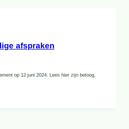
llige afspraken
ent op 12 juni 2024. Lees hier zijn betoog.