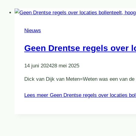
Nieuws
Geen Drentse regels over lo
14 juni 2024
28 mei 2025
Dick van Dijk van Meten=Weten was een van de in
Lees meer
Geen Drentse regels over locaties bolle