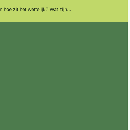
oe zit het wettelijk? Wat zijn...