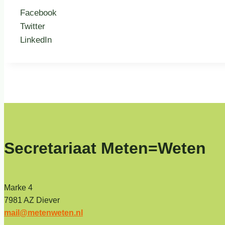
Facebook
Twitter
LinkedIn
Secretariaat Meten=Weten
Marke 4
7981 AZ Diever
mail@metenweten.nl