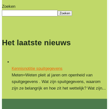
Zoeken
Zoeken
Het laatste nieuws
Kennisnotitie spuitgegevens
Meten=Weten pleit al jaren om openheid van
spuitgegevens . Wat zijn spuitgegevens, waarom
zijn ze belangrijk en hoe zit het wettelijk? Wat zijn...