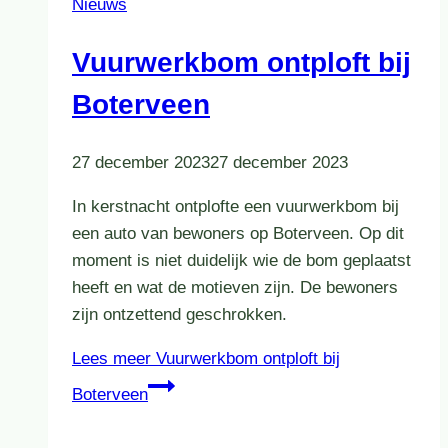
Nieuws
Vuurwerkbom ontploft bij
Boterveen
27 december 2023
27 december 2023
In kerstnacht ontplofte een vuurwerkbom bij
een auto van bewoners op Boterveen. Op dit
moment is niet duidelijk wie de bom geplaatst
heeft en wat de motieven zijn. De bewoners
zijn ontzettend geschrokken.
Lees meer
Vuurwerkbom ontploft bij
Boterveen