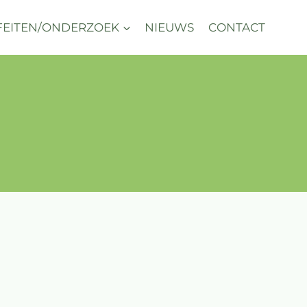
FEITEN/ONDERZOEK
NIEUWS
CONTACT