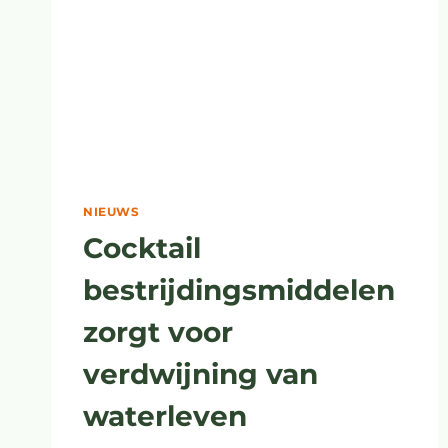
NIEUWS
Cocktail
bestrijdingsmiddelen
zorgt voor
verdwijning van
waterleven