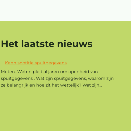
Het laatste nieuws
Kennisnotitie spuitgegevens
Meten=Weten pleit al jaren om openheid van
spuitgegevens . Wat zijn spuitgegevens, waarom zijn
ze belangrijk en hoe zit het wettelijk? Wat zijn...