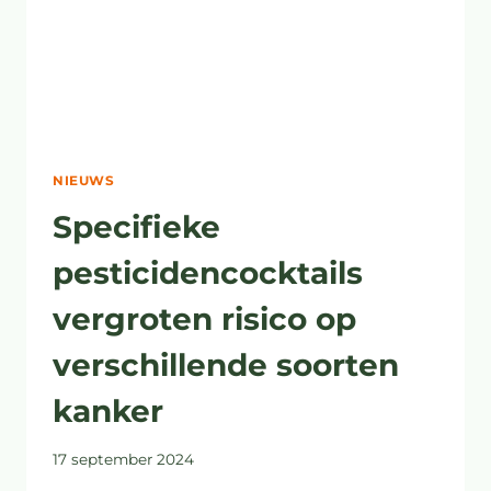
NIEUWS
Specifieke
pesticidencocktails
vergroten risico op
verschillende soorten
kanker
17 september 2024