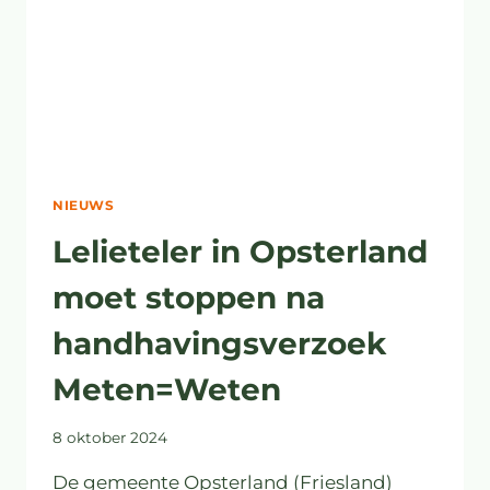
NIEUWS
Lelieteler in Opsterland
moet stoppen na
handhavingsverzoek
Meten=Weten
8 oktober 2024
De gemeente Opsterland (Friesland)