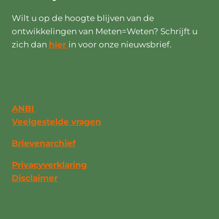
Wilt u op de hoogte blijven van de
ontwikkelingen van Meten=Weten? Schrijft u
zich dan
hier
in voor onze nieuwsbrief.
ANBI
Veelgestelde vragen
Brievenarchief
Privacyverklaring
Disclaimer