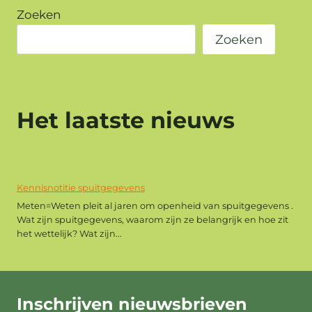
Zoeken
Zoeken
Het laatste nieuws
Kennisnotitie spuitgegevens
Meten=Weten pleit al jaren om openheid van spuitgegevens .
Wat zijn spuitgegevens, waarom zijn ze belangrijk en hoe zit
het wettelijk? Wat zijn...
Inschrijven
nieuwsbrieven