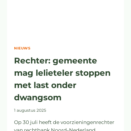
NIEUWS
Rechter: gemeente
mag lelieteler stoppen
met last onder
dwangsom
1 augustus 2025
Op 30 juli heeft de voorzieningenrechter
van rechtbank Noord-Nederland