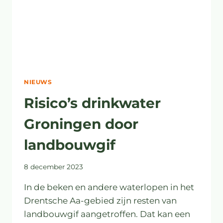
NIEUWS
Risico’s drinkwater
Groningen door
landbouwgif
8 december 2023
In de beken en andere waterlopen in het
Drentsche Aa-gebied zijn resten van
landbouwgif aangetroffen. Dat kan een