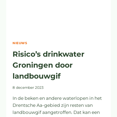
NIEUWS
Risico’s drinkwater
Groningen door
landbouwgif
8 december 2023
In de beken en andere waterlopen in het
Drentsche Aa-gebied zijn resten van
landbouwgif aangetroffen. Dat kan een