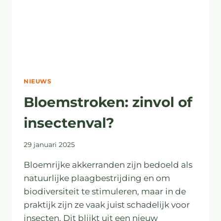
NIEUWS
Bloemstroken: zinvol of
insectenval?
29 januari 2025
Bloemrijke akkerranden zijn bedoeld als
natuurlijke plaagbestrijding en om
biodiversiteit te stimuleren, maar in de
praktijk zijn ze vaak juist schadelijk voor
insecten. Dit blijkt uit een nieuw