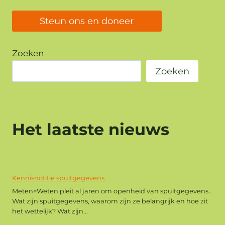
Steun ons en doneer
Zoeken
Zoeken
Het laatste nieuws
Kennisnotitie spuitgegevens
Meten=Weten pleit al jaren om openheid van spuitgegevens .
Wat zijn spuitgegevens, waarom zijn ze belangrijk en hoe zit
het wettelijk? Wat zijn...