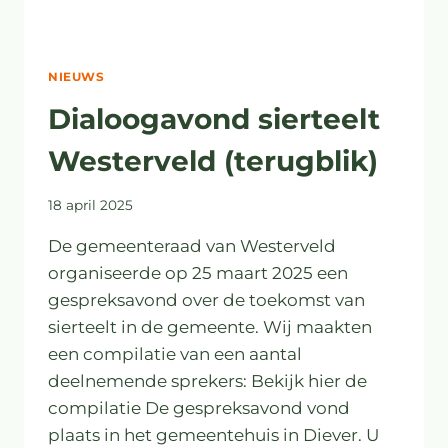
NIEUWS
Dialoogavond sierteelt
Westerveld (terugblik)
18 april 2025
De gemeenteraad van Westerveld
organiseerde op 25 maart 2025 een
gespreksavond over de toekomst van
sierteelt in de gemeente. Wij maakten
een compilatie van een aantal
deelnemende sprekers: Bekijk hier de
compilatie De gespreksavond vond
plaats in het gemeentehuis in Diever. U