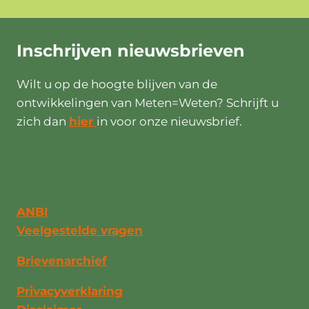
Inschrijven
nieuwsbrieven
Wilt u op de hoogte blijven van de
ontwikkelingen van Meten=Weten? Schrijft u
zich dan
hier
in voor onze nieuwsbrief.
ANBI
Veelgestelde vragen
Brievenarchief
Privacyverklaring