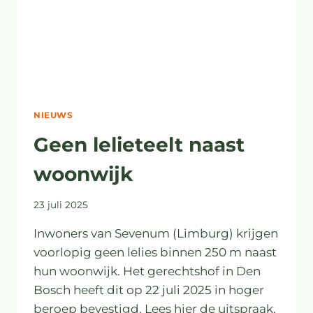
NIEUWS
Geen lelieteelt naast
woonwijk
23 juli 2025
Inwoners van Sevenum (Limburg) krijgen
voorlopig geen lelies binnen 250 m naast
hun woonwijk. Het gerechtshof in Den
Bosch heeft dit op 22 juli 2025 in hoger
beroep bevestigd. Lees hier de uitspraak.