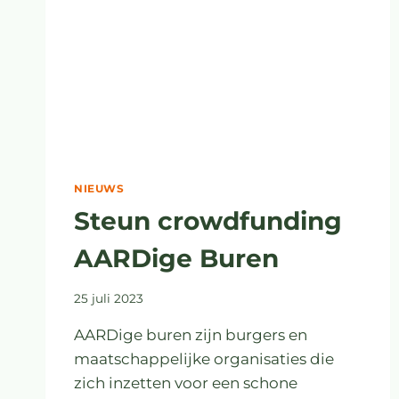
NIEUWS
Steun crowdfunding
AARDige Buren
25 juli 2023
AARDige buren zijn burgers en
maatschappelijke organisaties die
zich inzetten voor een schone