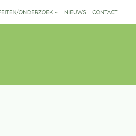
FEITEN/ONDERZOEK
NIEUWS
CONTACT