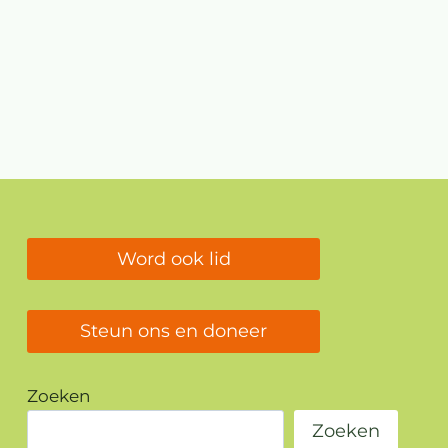
Word ook lid
Steun ons en doneer
Zoeken
Zoeken