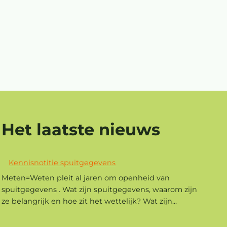
Het laatste nieuws
Kennisnotitie spuitgegevens
Meten=Weten pleit al jaren om openheid van
spuitgegevens . Wat zijn spuitgegevens, waarom zijn
ze belangrijk en hoe zit het wettelijk? Wat zijn...