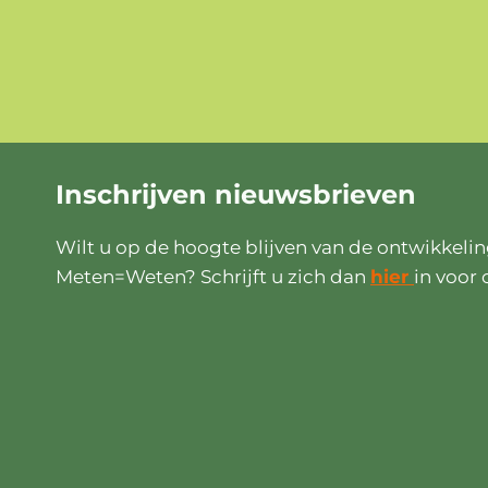
Inschrijven
nieuwsbrieven
Wilt u op de hoogte blijven van de ontwikkeli
Meten=Weten? Schrijft u zich dan
hier
in voor 