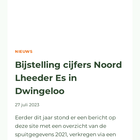
NIEUWS
Bijstelling cijfers Noord
Lheeder Es in
Dwingeloo
27 juli 2023
Eerder dit jaar stond er een bericht op
deze site met een overzicht van de
spuitgegevens 2021, verkregen via een