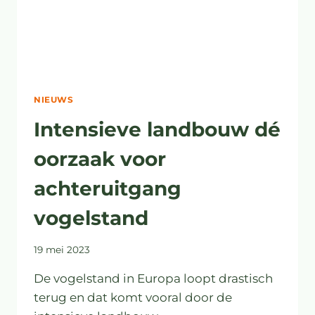
NIEUWS
Intensieve landbouw dé
oorzaak voor
achteruitgang
vogelstand
19 mei 2023
De vogelstand in Europa loopt drastisch
terug en dat komt vooral door de