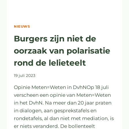
NIEUWS
Burgers zijn niet de
oorzaak van polarisatie
rond de lelieteelt
19 juli 2023
Opinie Meten=Weten in DvhNOp 18 juli
verscheen een opinie van Meten=Weten
in het DvhN. Na meer dan 20 jaar praten
in dialogen, aan gesprekstafels en
rondetafels, al dan niet met mediation, is
er niets veranderd. De bollenteelt