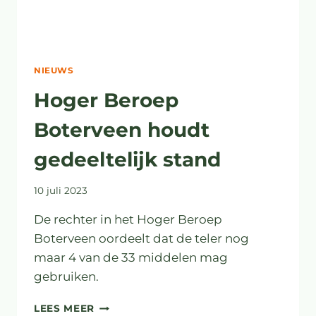
NIEUWS
Hoger Beroep
Boterveen houdt
gedeeltelijk stand
10 juli 2023
De rechter in het Hoger Beroep
Boterveen oordeelt dat de teler nog
maar 4 van de 33 middelen mag
gebruiken.
HOGER
LEES MEER