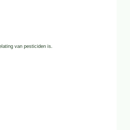
ating van pesticiden is.