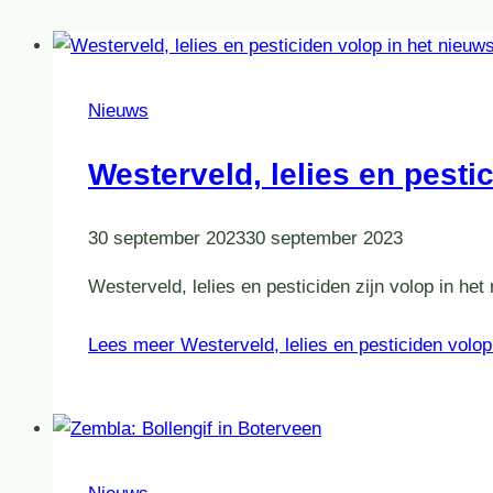
Nieuws
Westerveld, lelies en pesti
30 september 2023
30 september 2023
Westerveld, lelies en pesticiden zijn volop in he
Lees meer
Westerveld, lelies en pesticiden volop