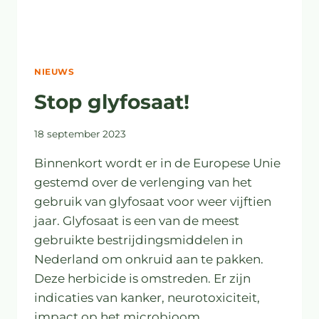
NIEUWS
Stop glyfosaat!
18 september 2023
Binnenkort wordt er in de Europese Unie
gestemd over de verlenging van het
gebruik van glyfosaat voor weer vijftien
jaar. Glyfosaat is een van de meest
gebruikte bestrijdingsmiddelen in
Nederland om onkruid aan te pakken.
Deze herbicide is omstreden. Er zijn
indicaties van kanker, neurotoxiciteit,
impact op het microbioom,