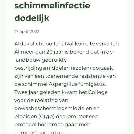
schimmelinfectie
dodelijk
17 april 2023
Afdekplicht bollenafval komt te vervallen
Al meer dan 20 jaar is bekend dat in de
landbouw gebruikte
bestrijdingsmiddelen (azolen) oorzaak
zijn van een toenemende resistentie van
de schimmel Aspergillus fumigatus.
Twee jaar geleden kwam het College
voor de toelating van
gewasbeschermingsmiddelen en
biociden (Ctgb) daarom met een
protocol hoe om te gaan met
composthopen in…