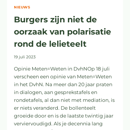
NIEUWS
Burgers zijn niet de
oorzaak van polarisatie
rond de lelieteelt
19 juli 2023
Opinie Meten=Weten in DvhNOp 18 juli
verscheen een opinie van Meten=Weten
in het DvhN. Na meer dan 20 jaar praten
in dialogen, aan gesprekstafels en
rondetafels, al dan niet met mediation, is
er niets veranderd. De bollenteelt
groeide door en is de laatste twintig jaar
verviervoudigd. Als je decennia lang