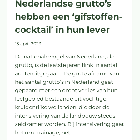
Nederlandse grutto’s
hebben een ‘gifstoffen-
cocktail’ in hun lever
13 april 2023
De nationale vogel van Nederland, de
grutto, is de laatste jaren flink in aantal
achteruitgegaan. De grote afname van
het aantal grutto’s in Nederland gaat
gepaard met een groot verlies van hun
leefgebied bestaande uit vochtige,
kruidenrijke weilanden, die door de
intensivering van de landbouw steeds
zeldzamer worden. Bij intensivering gaat
het om drainage, het…