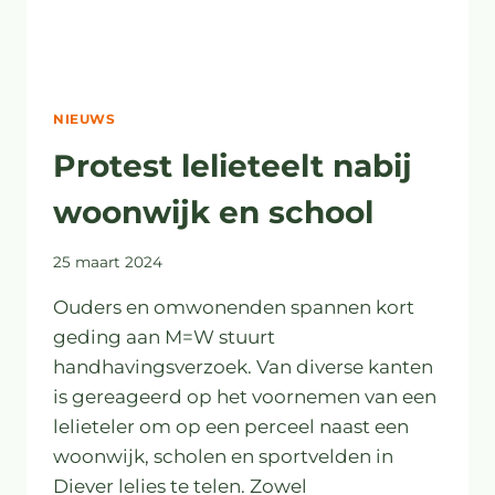
NIEUWS
Protest lelieteelt nabij
woonwijk en school
25 maart 2024
Ouders en omwonenden spannen kort
geding aan M=W stuurt
handhavingsverzoek. Van diverse kanten
is gereageerd op het voornemen van een
lelieteler om op een perceel naast een
woonwijk, scholen en sportvelden in
Diever lelies te telen. Zowel