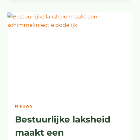
2022
NIEUWS
Bestuurlijke laksheid
maakt een