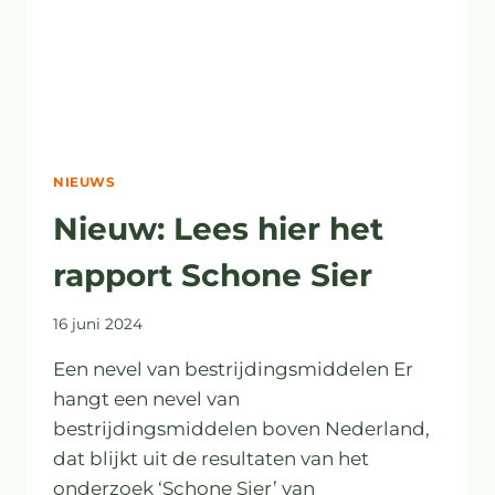
NIEUWS
Nieuw: Lees hier het
rapport Schone Sier
16 juni 2024
Een nevel van bestrijdingsmiddelen Er
hangt een nevel van
bestrijdingsmiddelen boven Nederland,
dat blijkt uit de resultaten van het
onderzoek ‘Schone Sier’ van