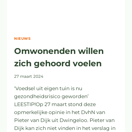
NIEUWS
Omwonenden willen
zich gehoord voelen
27 maart 2024
‘Voedsel uit eigen tuin is nu
gezondheidsrisico geworden’
LEESTIP!Op 27 maart stond deze
opmerkelijke opinie in het DvhN van
Pieter van Dijk uit Dwingeloo. Pieter van
Dijk kan zich niet vinden in het verslag in